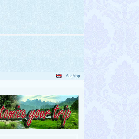
SiteMap