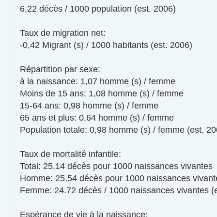
6,22 décès / 1000 population (est. 2006)
Taux de migration net:
-0,42 Migrant (s) / 1000 habitants (est. 2006)
Répartition par sexe:
à la naissance: 1,07 homme (s) / femme
Moins de 15 ans: 1,08 homme (s) / femme
15-64 ans: 0,98 homme (s) / femme
65 ans et plus: 0,64 homme (s) / femme
Population totale: 0,98 homme (s) / femme (est. 20
Taux de mortalité infantile:
Total: 25,14 décès pour 1000 naissances vivantes
Homme: 25,54 décès pour 1000 naissances vivant
Femme: 24.72 décès / 1000 naissances vivantes (e
Espérance de vie à la naissance: