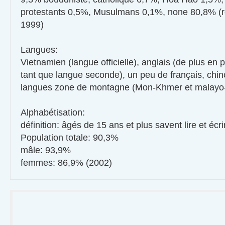
protestants 0,5%, Musulmans 0,1%, none 80,8% (
1999)
Langues:
Vietnamien (langue officielle), anglais (de plus en 
tant que langue seconde), un peu de français, chin
langues zone de montagne (Mon-Khmer et malayo-
Alphabétisation:
définition: âgés de 15 ans et plus savent lire et écri
Population totale: 90,3%
mâle: 93,9%
femmes: 86,9% (2002)