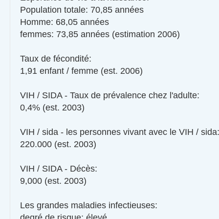
Population totale: 70,85 années
Homme: 68,05 années
femmes: 73,85 années (estimation 2006)
Taux de fécondité:
1,91 enfant / femme (est. 2006)
VIH / SIDA - Taux de prévalence chez l'adulte:
0,4% (est. 2003)
VIH / sida - les personnes vivant avec le VIH / sida
220.000 (est. 2003)
VIH / SIDA - Décès:
9,000 (est. 2003)
Les grandes maladies infectieuses:
degré de risque: élevé