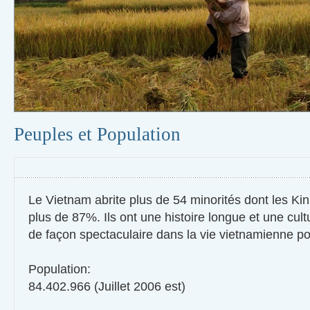
Peuples et Population
Le Vietnam abrite plus de 54 minorités dont les Ki
plus de 87%. Ils ont une histoire longue et une cult
de façon spectaculaire dans la vie vietnamienne pol
Population:
84.402.966 (Juillet 2006 est)