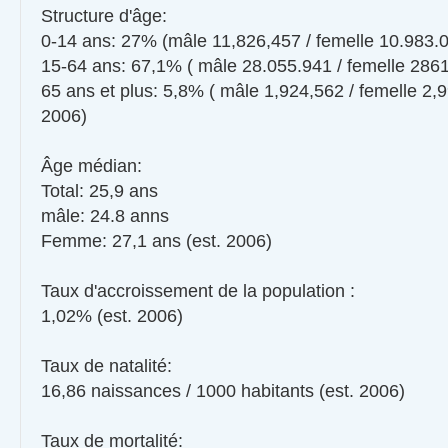
Structure d'âge:
0-14 ans: 27% (mâle 11,826,457 / femelle 10.983.
15-64 ans: 67,1% ( mâle 28.055.941 / femelle 286
65 ans et plus: 5,8% ( mâle 1,924,562 / femelle 2,9
2006)
Âge médian:
Total: 25,9 ans
mâle: 24.8 anns
Femme: 27,1 ans (est. 2006)
Taux d'accroissement de la population :
1,02% (est. 2006)
Taux de natalité:
16,86 naissances / 1000 habitants (est. 2006)
Taux de mortalité: