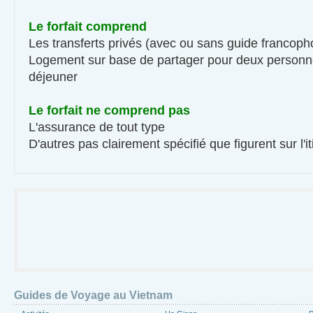
Le forfait comprend
Les transferts privés (avec ou sans guide francoph
Logement sur base de partager pour deux personne
déjeuner
Le forfait ne comprend pas
L'assurance de tout type
D'autres pas clairement spécifié que figurent sur l'it
Guides de Voyage au Vietnam