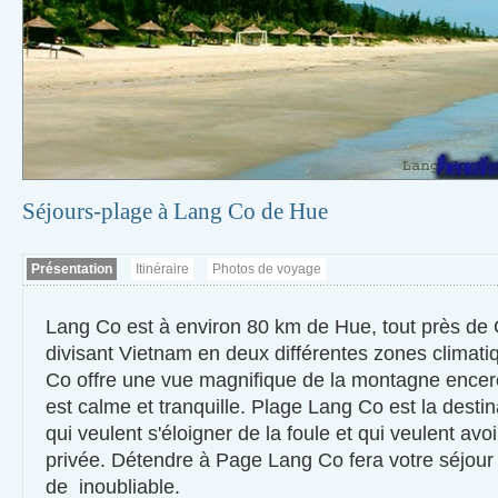
Séjours-plage à Lang Co de Hue
Présentation
Itinéraire
Photos de voyage
Lang Co est à environ 80 km de Hue, tout près de 
divisant Vietnam en deux différentes zones climat
Co offre une vue magnifique de la montagne encerc
est calme et tranquille. Plage Lang Co est la desti
qui veulent s'éloigner de la foule et qui veulent av
privée. Détendre à Page Lang Co fera votre séjour
de inoubliable.