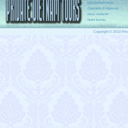
Qui sommes-nous
Questions & réponses
Nous contacter
Notre bureau
Copyright © 2010 Priv