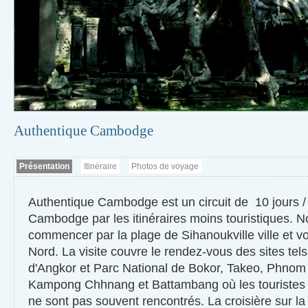
Authentique Cambodge
Présentation
Itinéraire
Photos de voyage
Authentique Cambodge est un circuit de 10 jours / 
Cambodge par les itinéraires moins touristiques. N
commencer par la plage de Sihanoukville ville et v
Nord. La visite couvre le rendez-vous des sites tel
d'Angkor et Parc National de Bokor, Takeo, Phno
Kampong Chhnang et Battambang où les touristes
ne sont pas souvent rencontrés. La croisière sur la