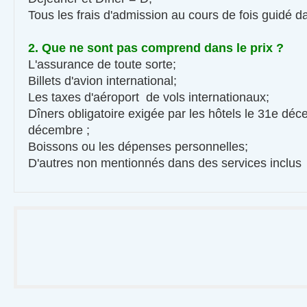
Tous les frais d'admission au cours de fois guidé 
2. Que ne sont pas comprend dans le prix ?
L'assurance de toute sorte;
Billets d'avion international;
Les taxes d'aéroport de vols internationaux;
Dîners obligatoire exigée par les hôtels le 31e dé
décembre ;
Boissons ou les dépenses personnelles;
D'autres non mentionnés dans des services inclu