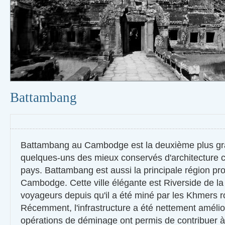
Battambang
Battambang au Cambodge est la deuxième plus gran
quelques-uns des mieux conservés d'architecture c
pays. Battambang est aussi la principale région pro
Cambodge. Cette ville élégante est Riverside de la 
voyageurs depuis qu'il a été miné par les Khmers 
Récemment, l'infrastructure a été nettement amélio
opérations de déminage ont permis de contribuer à 