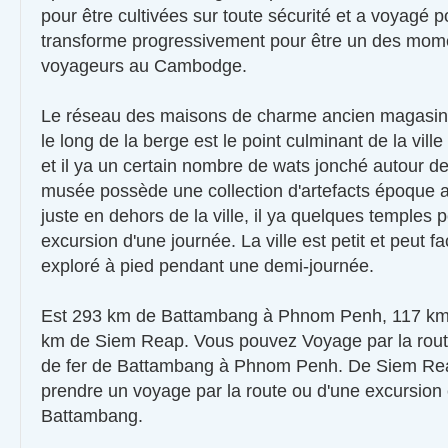
pour être cultivées sur toute sécurité et a voyagé
transforme progressivement pour être un des momen
voyageurs au Cambodge.
Le réseau des maisons de charme ancien magasin 
le long de la berge est le point culminant de la vil
et il ya un certain nombre de wats jonché autour de l
musée possède une collection d'artefacts époque a
juste en dehors de la ville, il ya quelques temples
excursion d'une journée. La ville est petit et peut f
exploré à pied pendant une demi-journée.
Est 293 km de Battambang à Phnom Penh, 117 km 
km de Siem Reap. Vous pouvez Voyage par la rout
de fer de Battambang à Phnom Penh. De Siem Re
prendre un voyage par la route ou d'une excursion
Battambang.