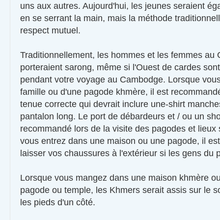
uns aux autres. Aujourd'hui, les jeunes seraient é
en se serrant la main, mais la méthode traditionnell
respect mutuel.
Traditionnellement, les hommes et les femmes a
porteraient sarong, même si l'Ouest de cardes sont
pendant votre voyage au Cambodge. Lorsque vous 
famille ou d'une pagode khmère, il est recommandé
tenue correcte qui devrait inclure une-shirt manch
pantalon long. Le port de débardeurs et / ou un sho
recommandé lors de la visite des pagodes et lieux 
vous entrez dans une maison ou une pagode, il e
laisser vos chaussures à l'extérieur si les gens du p
Lorsque vous mangez dans une maison khmère ou 
pagode ou temple, les Khmers serait assis sur le s
les pieds d'un côté.