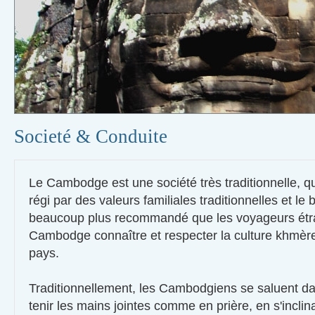
Societé & Conduite
Le Cambodge est une société très traditionnelle, qu
régi par des valeurs familiales traditionnelles et le
beaucoup plus recommandé que les voyageurs étr
Cambodge connaître et respecter la culture khmère
pays.
Traditionnellement, les Cambodgiens se saluent da
tenir les mains jointes comme en prière, en s'incli