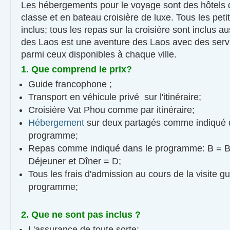
Les hébergements pour le voyage sont des hôtels 
classe et en bateau croisière de luxe. Tous les peti
inclus; tous les repas sur la croisière sont inclus au
des Laos est une aventure des Laos avec des serv
parmi ceux disponibles à chaque ville.
1. Que comprend le prix?
Guide francophone ;
Transport en véhicule privé sur l'itinéraire;
Croisière Vat Phou comme par itinéraire;
Hébergement
sur deux partagés comme indiqué 
programme;
Repas comme indiqué dans le programme: B = Br
Déjeuner et Dîner = D;
Tous les frais d'admission au cours de la visite g
programme;
2. Que ne sont pas inclus ?
L'assurance de toute sorte;