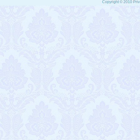
Copyright © 2010 Priv